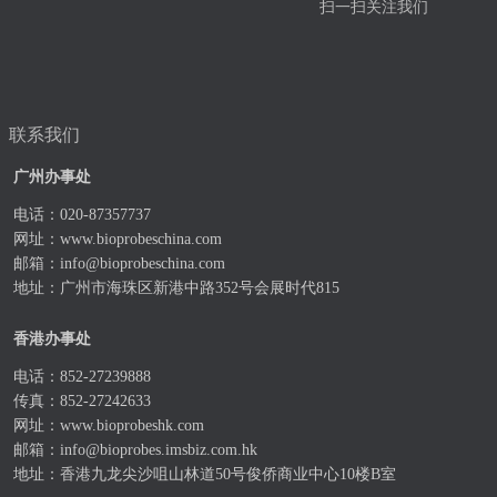
扫一扫关注我们
联系我们
广州办事处
电话：020-87357737
网址：
www.bioprobeschina.com
邮箱：
info@bioprobeschina.com
地址：广州市海珠区新港中路352号会展时代815
香港办事处
电话：852-27239888
传真：852-27242633
网址：
www.bioprobeshk.com
邮箱：
info@bioprobes.imsbiz.com.hk
地址：香港九龙尖沙咀山林道50号俊侨商业中心10楼B室