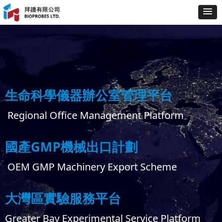
生命科學儀器辦公室管理平台
Regional Office Management Platform
國產GMP機械出口計劃
OEM GMP Machinery Export Scheme
大灣區實驗服務平台
Greater Bay Experimental Service Platform