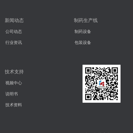
新闻动态
制药生产线
公司动态
制药设备
行业资讯
包装设备
技术支持
视频中心
说明书
技术资料