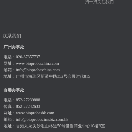
扫一扫关注我们
联系我们
广州办事处
电话：020-87357737
网址：
www.bioprobeschina.com
邮箱：
info@bioprobeschina.com
地址：广州市海珠区新港中路352号会展时代815
香港办事处
电话：852-27239888
传真：852-27242633
网址：
www.bioprobeshk.com
邮箱：
info@bioprobes.imsbiz.com.hk
地址：香港九龙尖沙咀山林道50号俊侨商业中心10楼B室