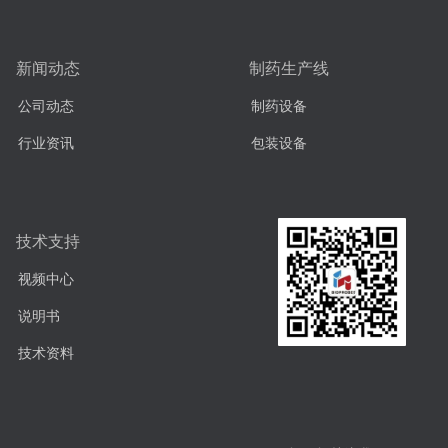
新闻动态
制药生产线
公司动态
制药设备
行业资讯
包装设备
技术支持
视频中心
说明书
技术资料