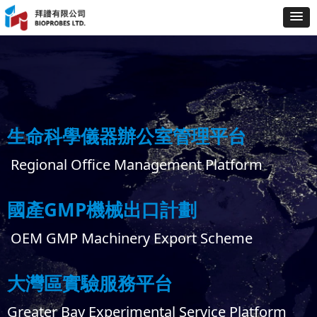
生命科學儀器辦公室管理平台
Regional Office Management Platform
國產GMP機械出口計劃
OEM GMP Machinery Export Scheme
大灣區實驗服務平台
Greater Bay Experimental Service Platform