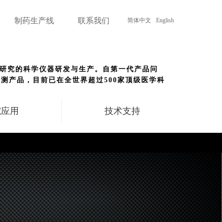
制药生产线
联系我们
简体中文
English
医学研究的科学仪器研发与生产。自第一代产品问
测产品，目前已在全世界超过500家顶级医学科
究应用
技术支持