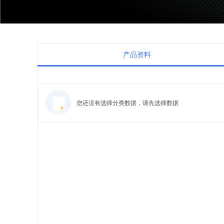
产品资料
您还没有选择分类数据，请先选择数据