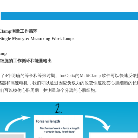
 Clamp测量工作循环
 Single Myocyte: Measuring Work Loops
lamp
细胞的工作循环和能量输出
个明确的等长和等张时期。IonOptix的MultiClamp 软件可以快速反馈控制负
e 的力传感器和高速电机，我们可以通过因应负载力的改变快速改变心肌细胞
们可以模仿心脏周期，并测量单个分离的心肌细胞。