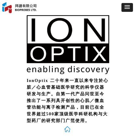
IonOptix 二十年来一直以来专注於心
脏／心血管基础医学研究的科学仪器
研发与生产。自第一代产品问世至今
推出了一系列具开创性的心肌／微血
管功能与离子检测产品，目前已在全
世界超过500家顶级医学科研机构与大
型药厂的研究部门广范使用。
ꀇ