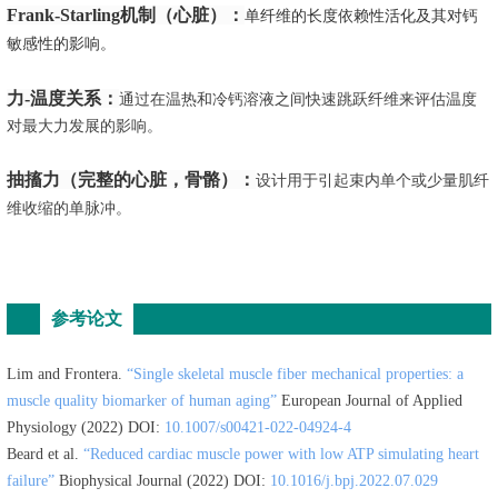
Frank-Starling机制（心脏）：
单纤维的长度依赖性活化及其对钙
敏感性的影响。
力-温度关系：
通过在温热和冷钙溶液之间快速跳跃纤维来评估温度
对最大力发展的影响。
抽搐力（完整的心脏，骨骼）：
设计用于引起束内单个或少量肌纤
维收缩的单脉冲。
参考论文
Lim and Frontera.
“Single skeletal muscle fiber mechanical properties: a
muscle quality biomarker of human aging”
European Journal of Applied
Physiology (2022) DOI:
10.1007/s00421-022-04924-4
Beard et al.
“Reduced cardiac muscle power with low ATP simulating heart
failure”
Biophysical Journal (2022) DOI:
10.1016/j.bpj.2022.07.029