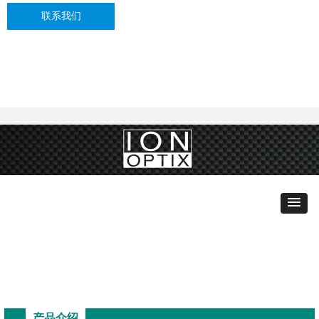
联系我们
产品介绍