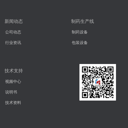
新闻动态
制药生产线
公司动态
制药设备
行业资讯
包装设备
技术支持
视频中心
说明书
技术资料