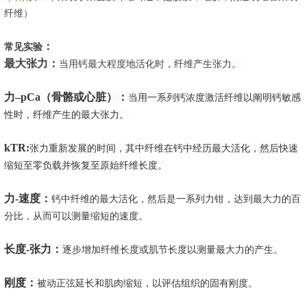
纤维）
：
常见实验
最大张力：
当用钙最大程度地活化时，纤维产生张力。
力–pCa（骨骼或心脏）：
当用一系列钙浓度激活纤维以阐明钙敏感
性时，纤维产生的最大张力。
kTR:
张力重新发展的时间，其中纤维在钙中经历最大活化，然后快速
缩短至零负载并恢复至原始纤维长度。
力-速度：
钙中纤维的最大活化，然后是一系列力钳，达到最大力的百
分比，从而可以测量缩短的速度。
长度-张力：
逐步增加纤维长度或肌节长度以测量最大力的产生。
刚度：
被动正弦延长和肌肉缩短，以评估组织的固有刚度。