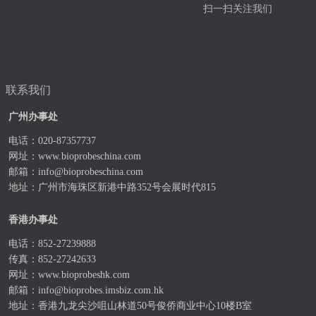
扫一扫关注我们
联系我们
广州办事处
电话：020-87357737
网址：
www.bioprobeschina.com
邮箱：
info@bioprobeschina.com
地址：广州市海珠区新港中路352号会展时代815
香港办事处
电话：852-27239888
传真：852-27242633
网址：
www.bioprobeshk.com
邮箱：
info@bioprobes.imsbiz.com.hk
地址：香港九龙尖沙咀山林道50号俊侨商业中心10楼B室