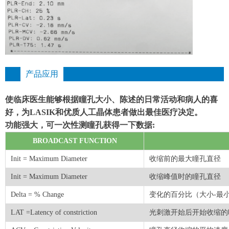
产品应用
使临床医生能够根据瞳孔大小、陈述的日常活动和病人的喜
好，为LASIK和优质人工晶体患者做出最佳医疗决定。
功能强大，可一次性测瞳孔获得一下数据:
BROADCAST FUNCTION
Init = Maximum Diameter
收缩前的最大瞳孔直径
Init = Maximum Diameter
收缩峰值时的瞳孔直径
Delta = % Change
变化的百分比（大小-最
LAT =Latency of constriction
光刺激开始后开始收缩的