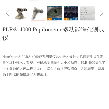
ꁆ
ꁇ
PLR®-4000 Pupilometer 多功能瞳孔测试
仪
NeurOptics® PLR®-4000瞳孔测量仪以先进的设计为临床医生提供定
量的红外技术，客观、准确地测量瞳孔大小和动态。PLR-4000提供了
一个舒适的人体工程学设计，结合了条形码扫描仪，无线充电，以及
易于阅读的触摸屏LCD和图形。