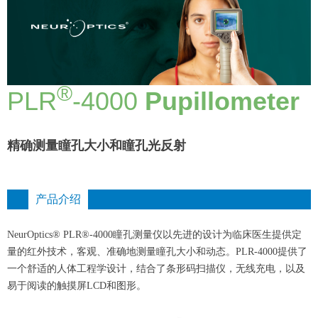
®
PLR
-4000
Pupillometer
精确测量瞳孔大小和瞳孔光反射
产品介绍
NeurOptics® PLR®-4000瞳孔测量仪以先进的设计为临床医生提供定
量的红外技术，客观、准确地测量瞳孔大小和动态。PLR-4000提供了
一个舒适的人体工程学设计，结合了条形码扫描仪，无线充电，以及
易于阅读的触摸屏LCD和图形。