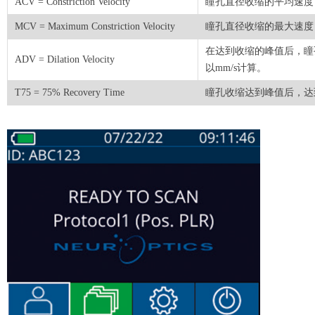
ACV = Constriction Velocity
瞳孔直径收缩的平均速度，
MCV = Maximum Constriction Velocity
瞳孔直径收缩的最大速度，
在达到收缩的峰值后，瞳
ADV = Dilation Velocity
以mm/s计算。
T75 = 75% Recovery Time
瞳孔收缩达到峰值后，达