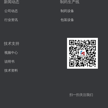
新闻动态
制药生产线
公司动态
制药设备
行业资讯
包装设备
技术支持
视频中心
说明书
技术资料
扫一扫关注我们