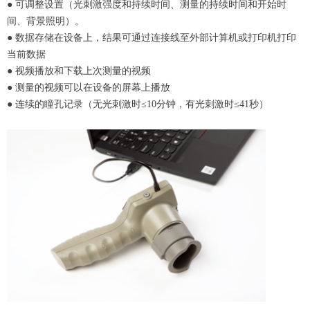
● 可调整设置（光刺激强度和持续时间、测量的持续时间和开始时
间、背景照明）。
● 数据存储在设备上，结果可通过连接线至外部计算机或打印机打印
当前数据
● 视频播放和下载上次测量的视频
● 测量的视频可以在设备的屏幕上播放
● 连续的瞳孔记录（无光刺激时≤10分钟，有光刺激时≤41秒）