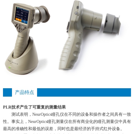
产品特点
PLR技术产生了可重复的测量结果
测试表明，NeurOptics瞳孔仪在不同的设备和操作者之间具有一致
性。事实上，NeurOptics瞳孔测量仪在所有商业化的瞳孔测量仪中具有
最高的准确性和最低的误差，同时也是最经济的手持式红外设备。