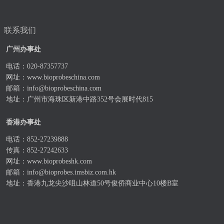
联系我们
广州办事处
电话：020-87357737
网址：
www.bioprobeschina.com
邮箱：
info@bioprobeschina.com
地址：广州市海珠区新港中路352号会展时代815
香港办事处
电话：852-27239888
传真：852-27242633
网址：
www.bioprobeshk.com
邮箱：
info@bioprobes.imsbiz.com.hk
地址：香港九龙尖沙咀山林道50号俊侨商业中心10楼B室