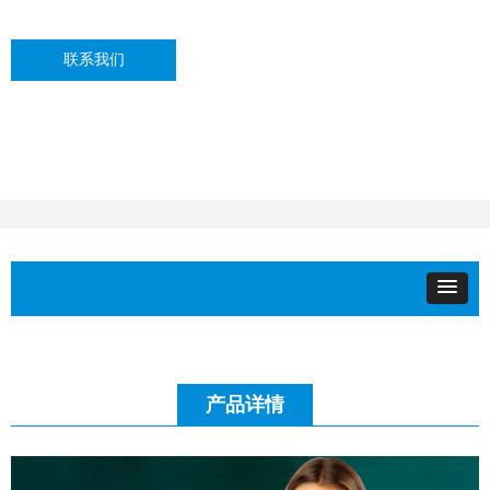
联系我们
产品详情