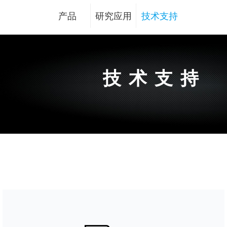
产品
研究应用
技术支持
技术支持