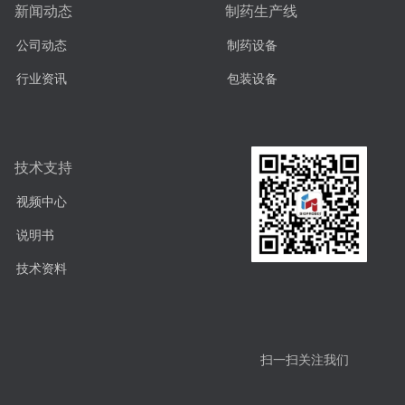
新闻动态
制药生产线
公司动态
制药设备
行业资讯
包装设备
技术支持
视频中心
说明书
技术资料
扫一扫关注我们