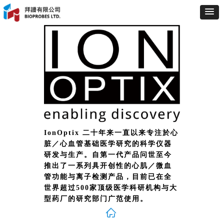
IonOptix 二十年来一直以来专注於心
脏／心血管基础医学研究的科学仪器
研发与生产。自第一代产品问世至今
推出了一系列具开创性的心肌／微血
管功能与离子检测产品，目前已在全
世界超过500家顶级医学科研机构与大
型药厂的研究部门广范使用。
ꀇ