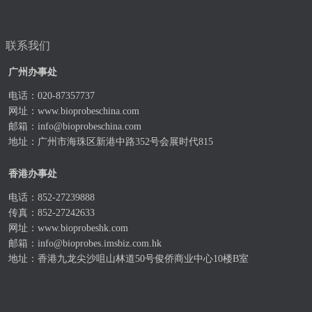
联系我们
广州办事处
电话：020-87357737
网址：
www.bioprobeschina.com
邮箱：
info@bioprobeschina.com
地址：广州市海珠区新港中路352号会展时代815
香港办事处
电话：852-27239888
传真：852-27242633
网址：
www.bioprobeshk.com
邮箱：
info@bioprobes.imsbiz.com.hk
地址：香港九龙尖沙咀山林道50号俊侨商业中心10楼B室